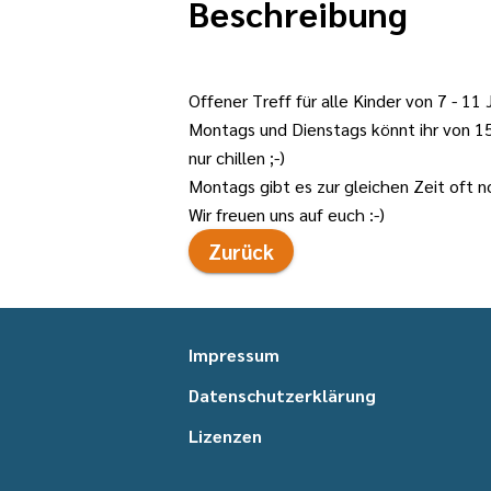
Beschreibung
Offener Treff für alle Kinder von 7 - 1
Montags und Dienstags könnt ihr von 15 
nur chillen ;-)
Montags gibt es zur gleichen Zeit oft 
Wir freuen uns auf euch :-)
Zurück
Impressum
Datenschutzerklärung
Lizenzen